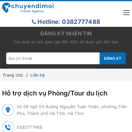
Hotline: 0382777488
ĐĂNG KÝ NHẬN TIN
Các deal du lịch giảm giá đến 60% sẽ được gửi đến bạn
ĐĂNG KÝ
Trang chủ
Liên hệ
Hỗ trợ dịch vụ Phòng/Tour du lịch
Số 09 ngõ 03 đường Nguyễn Tuấn Thiện, phường Trần
Phú, Thành phố Hà Tĩnh, Hà Tĩnh
0382777488