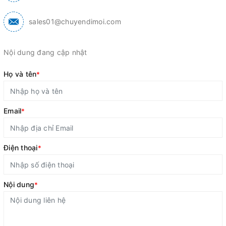
sales01@chuyendimoi.com
Nội dung đang cập nhật
Họ và tên
*
Email
*
Điện thoại
*
Nội dung
*