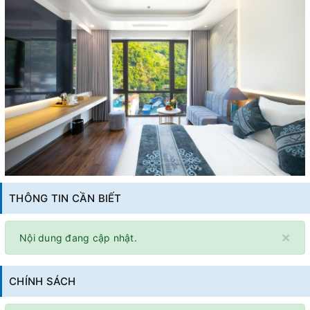
THÔNG TIN CẦN BIẾT
×
Nội dung đang cập nhật.
CHÍNH SÁCH