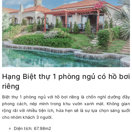
Hạng Biệt thự 1 phòng ngủ có hồ bơi
riêng
Biệt thự 1 phòng ngủ với hồ bơi riêng là chốn nghỉ dưỡng đầy
phong cách, nép mình trong khu vườn xanh mát. Không gian
rộng rãi với nhiều tiện ích, hứa hẹn sẽ là sự lựa chọn sáng suốt
cho nhóm khách 3 người.
Diện tích: 67.98m2