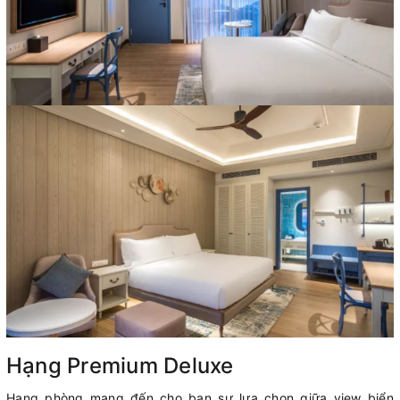
Hạng Premium Deluxe
Hạng phòng mang đến cho bạn sự lựa chọn giữa view biển