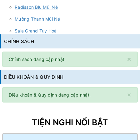
Radisson Blu Mũi Né
Mường Thanh Mũi Né
Sala Grand Tuy Hoà
CHÍNH SÁCH
×
Chính sách đang cập nhật.
ĐIỀU KHOẢN & QUY ĐỊNH
×
Điều khoản & Quy định đang cập nhật.
TIỆN NGHI NỔI BẬT