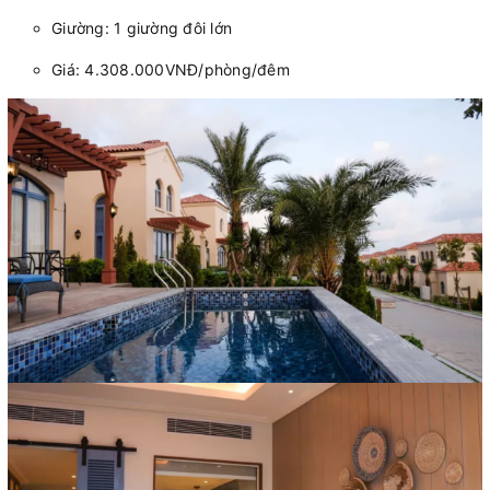
Giường: 1 giường đôi lớn
Giá: 4.308.000VNĐ/phòng/đêm