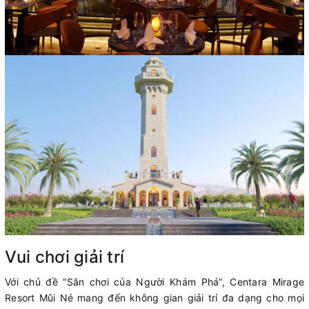
Vui chơi giải trí
Với chủ đề “Sân chơi của Người Khám Phá”, Centara Mirage
Resort Mũi Né mang đến không gian giải trí đa dạng cho mọi