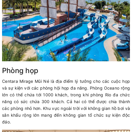
Phòng họp
Centara Mirage Mũi Né là địa điểm lý tưởng cho các cuộc họp
và sự kiện với các phòng hội họp đa năng. Phòng Oceano rộng
lớn có thể chứa tới 1000 khách, trong khi phòng Rio đa chức
năng có sức chứa 300 khách. Cả hai có thể được chia thành
các phòng nhỏ hơn. Khu vực ngoài trời với không gian hồ bơi và
sân khấu rộng lớn mang đến không gian tổ chức sự kiện độc
đáo.