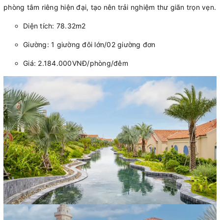
phòng tắm riêng hiện đại, tạo nên trải nghiệm thư giãn trọn vẹn.
Diện tích: 78.32m2
Giường: 1 giường đôi lớn/02 giường đơn
Giá: 2.184.000VNĐ/phòng/đêm