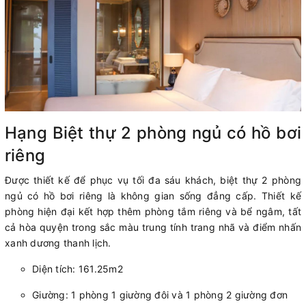
Hạng Biệt thự 2 phòng ngủ có hồ bơi
riêng
Được thiết kế để phục vụ tối đa sáu khách, biệt thự 2 phòng
ngủ có hồ bơi riêng là không gian sống đẳng cấp. Thiết kế
phòng hiện đại kết hợp thêm phòng tắm riêng và bể ngâm, tất
cả hòa quyện trong sắc màu trung tính trang nhã và điểm nhấn
xanh dương thanh lịch.
Diện tích: 161.25m2
Giường: 1 phòng 1 giường đôi và 1 phòng 2 giường đơn