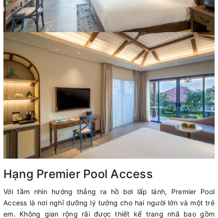
Hạng Premier Pool Access
Với tầm nhìn hướng thẳng ra hồ bơi lấp lánh, Premier Pool
Access là nơi nghỉ dưỡng lý tưởng cho hai người lớn và một trẻ
em. Không gian rộng rãi được thiết kế trang nhã bao gồm