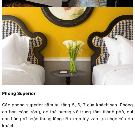
Phòng Superior
Các phòng superior nằm tại tầng 5, 6, 7 của khách sạn. Phòng
có ban công rộng, có thể hướng về trung tâm thành phố, núi
non hùng vĩ hoặc thung lũng uốn lượn tùy vào lựa chọn của du
khách.