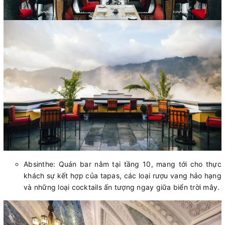
Absinthe: Quán bar nằm tại tầng 10, mang tới cho thực
khách sự kết hợp của tapas, các loại rượu vang hảo hạng
và những loại cocktails ấn tượng ngay giữa biển trời mây.