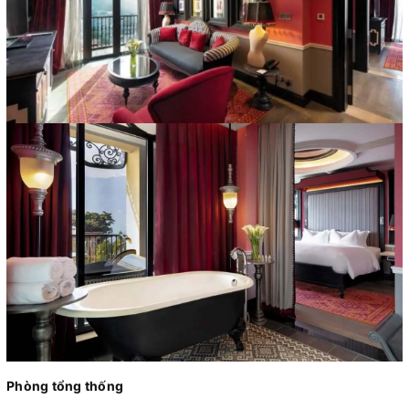
Phòng tổng thống