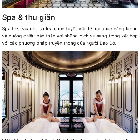
Spa & thư giãn
Spa Les Nuages sự lựa chọn tuyệt vời để hồi phục năng lượng
và nuông chiều bản thân với những dịch vụ sang trọng kết hợp
với các phương pháp truyền thống của người Dao Đỏ.