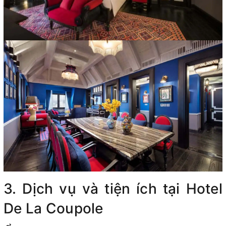
3. Dịch vụ và tiện ích tại Hotel
De La Coupole