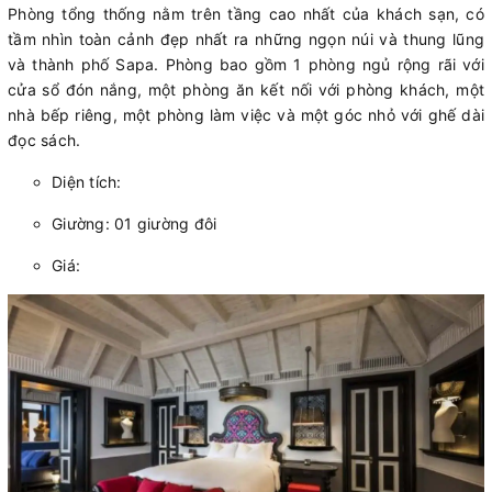
Phòng tổng thống nằm trên tầng cao nhất của khách sạn, có
tầm nhìn toàn cảnh đẹp nhất ra những ngọn núi và thung lũng
và thành phố Sapa. Phòng bao gồm 1 phòng ngủ rộng rãi với
cửa sổ đón nắng, một phòng ăn kết nối với phòng khách, một
nhà bếp riêng, một phòng làm việc và một góc nhỏ với ghế dài
đọc sách.
Diện tích:
Giường: 01 giường đôi
Giá: