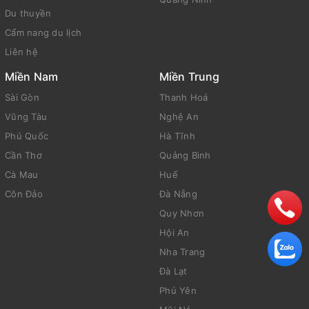
Du thuyền
Cẩm nang du lịch
Liên hệ
Miền Nam
Miền Trung
Sài Gòn
Thanh Hoá
Vũng Tàu
Nghệ An
Phú Quốc
Hà Tĩnh
Cần Thơ
Quảng Bình
Cà Mau
Huế
Côn Đảo
Đà Nẵng
Quy Nhơn
Hội An
Nha Trang
Đà Lạt
Phú Yên