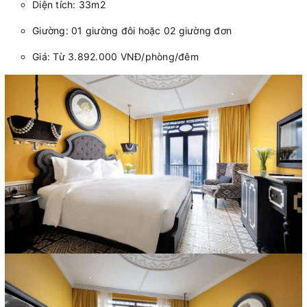
Diện tích: 33m2
Giường: 01 giường đôi hoặc 02 giường đơn
Giá: Từ 3.892.000 VNĐ/phòng/đêm