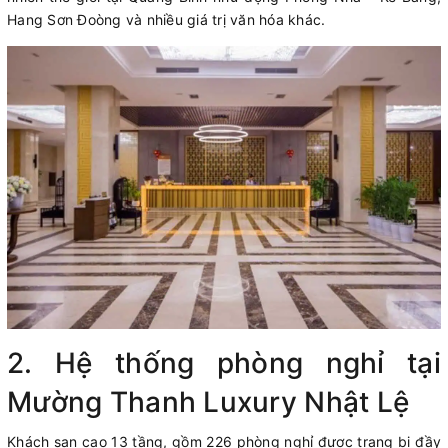
Hang Sơn Đoòng và nhiều giá trị văn hóa khác.
2. Hệ thống phòng nghỉ tại
Mường Thanh Luxury Nhật Lệ
Khách sạn cao 13 tầng, gồm 226 phòng nghỉ được trang bị đầy