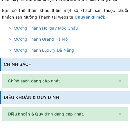
Bạn có thể tham khảo thêm một số khách sạn thuộc chuỗi
khách sạn Mường Thanh tại website
Chuyến đi mới
:
Mường Thanh Holiday Mộc Châu
Mường Thanh Grand Hà Nội
Mường Thanh Luxury Đà Nẵng
CHÍNH SÁCH
×
Chính sách đang cập nhật.
ĐIỀU KHOẢN & QUY ĐỊNH
×
Điều khoản & Quy định đang cập nhật.