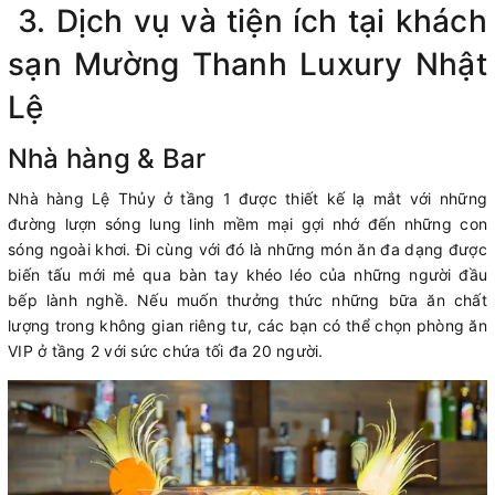
3. Dịch vụ và tiện ích tại khách
sạn Mường Thanh Luxury Nhật
Lệ
Nhà hàng & Bar
Nhà hàng Lệ Thủy ở tầng 1 được thiết kế lạ mắt với những
đường lượn sóng lung linh mềm mại gợi nhớ đến những con
sóng ngoài khơi. Đi cùng với đó là những món ăn đa dạng được
biến tấu mới mẻ qua bàn tay khéo léo của những người đầu
bếp lành nghề. Nếu muốn thưởng thức những bữa ăn chất
lượng trong không gian riêng tư, các bạn có thể chọn phòng ăn
VIP ở tầng 2 với sức chứa tối đa 20 người.