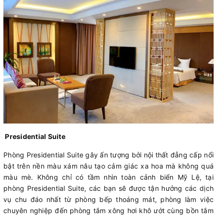
Presidential Suite
Phòng Presidential Suite gây ấn tượng bởi nội thất đẳng cấp nổi
bật trên nền màu xám nâu tạo cảm giác xa hoa mà không quá
màu mè. Không chỉ có tầm nhìn toàn cảnh biển Mỹ Lệ, tại
phòng Presidential Suite, các bạn sẽ được tận hưởng các dịch
vụ chu đáo nhất từ phòng bếp thoáng mát, phòng làm việc
chuyên nghiệp đến phòng tắm xông hơi khô ướt cùng bồn tắm