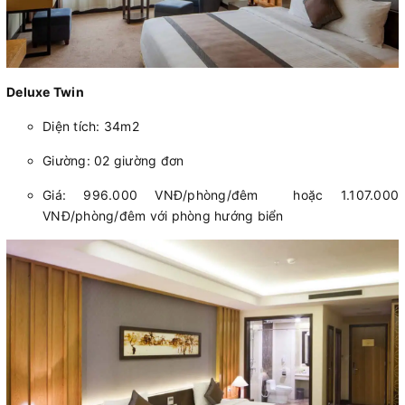
Deluxe Twin
Diện tích: 34m2
Giường: 02 giường đơn
Giá: 996.000 VNĐ/phòng/đêm hoặc 1.107.000
VNĐ/phòng/đêm với phòng hướng biển