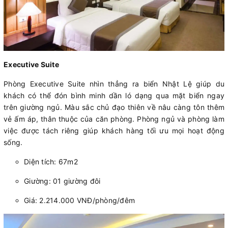
Executive Suite
Phòng Executive Suite nhìn thẳng ra biển Nhật Lệ giúp du
khách có thể đón bình minh dần ló dạng qua mặt biển ngay
trên giường ngủ. Màu sắc chủ đạo thiên về nâu càng tôn thêm
vẻ ấm áp, thân thuộc của căn phòng. Phòng ngủ và phòng làm
việc được tách riêng giúp khách hàng tối ưu mọi hoạt động
sống.
Diện tích: 67m2
Giường: 01 giường đôi
Giá: 2.214.000 VNĐ/phòng/đêm