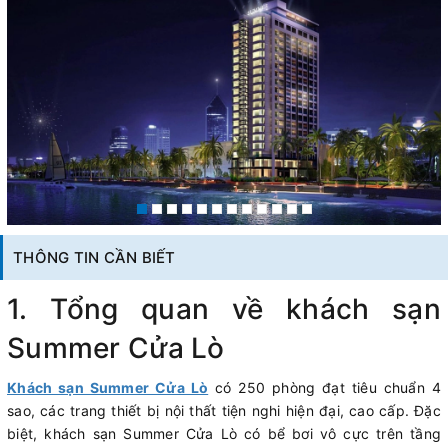
THÔNG TIN CẦN BIẾT
1. Tổng quan về khách sạn
Summer Cửa Lò
Khách sạn Summer Cửa Lò
có 250 phòng đạt tiêu chuẩn 4
sao, các trang thiết bị nội thất tiện nghi hiện đại, cao cấp. Đặc
biệt, khách sạn Summer Cửa Lò có bể bơi vô cực trên tầng