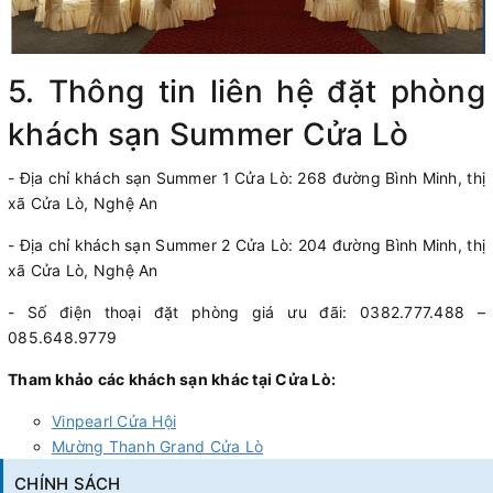
5. Thông tin liên hệ đặt phòng
khách sạn Summer Cửa Lò
-
Địa chỉ khách sạn Summer 1 Cửa Lò: 268 đường Bình Minh, thị
xã Cửa Lò, Nghệ An
-
Địa chỉ khách sạn Summer 2 Cửa Lò: 204 đường Bình Minh, thị
xã Cửa Lò, Nghệ An
-
Số điện thoại đặt phòng giá ưu đãi: 0382.777.488 –
085.648.9779
Tham khảo các khách sạn khác tại Cửa Lò:
Vinpearl Cửa Hội
Mường Thanh Grand Cửa Lò
CHÍNH SÁCH