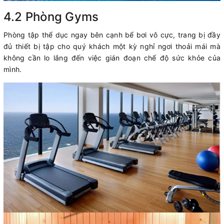
4.2 Phòng Gyms
Phòng tập thể dục ngay bên cạnh bể bơi vô cực, trang bị đầy
đủ thiết bị tập cho quý khách một kỳ nghỉ ngơi thoải mái mà
không cần lo lắng đến việc gián đoạn chế độ sức khỏe của
mình.