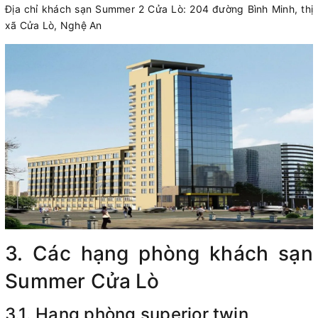
Địa chỉ khách sạn Summer 2 Cửa Lò: 204 đường Bình Minh, thị
xã Cửa Lò, Nghệ An
3. Các hạng phòng khách sạn
Summer Cửa Lò
3.1. Hạng phòng superior twin