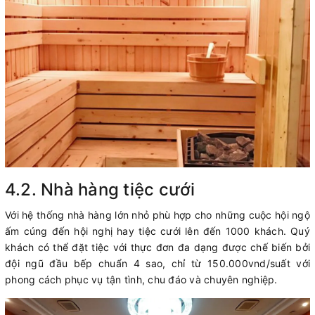
4.2. Nhà hàng tiệc cưới
Với hệ thống nhà hàng lớn nhỏ phù hợp cho những cuộc hội ngộ
ấm cúng đến hội nghị hay tiệc cưới lên đến 1000 khách. Quý
khách có thể đặt tiệc với thực đơn đa dạng được chế biến bởi
đội ngũ đầu bếp chuẩn 4 sao, chỉ từ 150.000vnd/suất với
phong cách phục vụ tận tình, chu đáo và chuyên nghiệp.