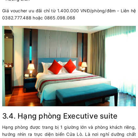
Giá voucher ưu đãi chỉ từ 1.400.000 VNĐ/phòng/đêm - Liên hệ
0382.777.488 hoặc 0865.098.068
3.4. Hạng phòng Executive suite
Hạng phòng được trang bị 1 giường lớn và phòng khách riêng,
hướng nhìn ra trực diện biển Cửa Lò. Là nơi nghỉ dưỡng chất