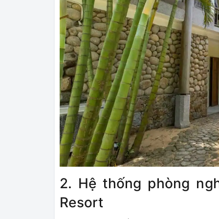
2. Hệ thống phòng ngh
Resort