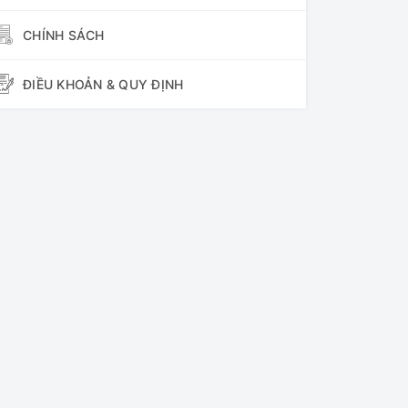
CHÍNH SÁCH
ĐIỀU KHOẢN & QUY ĐỊNH