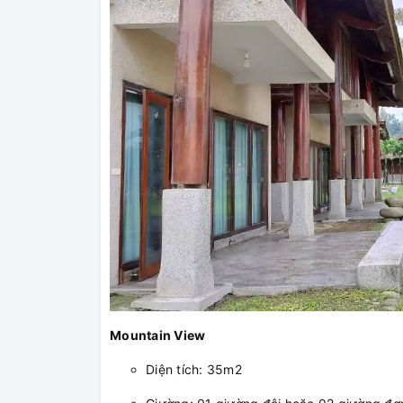
Mountain View
Diện tích: 35m2