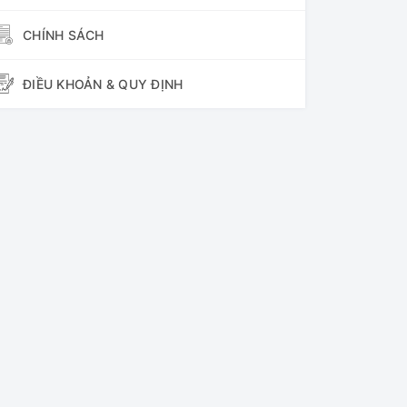
CHÍNH SÁCH
ĐIỀU KHOẢN & QUY ĐỊNH