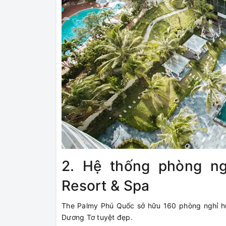
2. Hệ thống phòng ng
Resort & Spa
The Palmy Phú Quốc sở hữu 160 phòng nghỉ hư
Dương Tơ tuyệt đẹp.